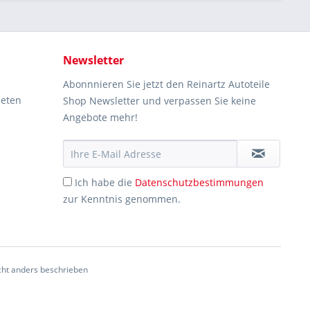
Newsletter
Abonnnieren Sie jetzt den Reinartz Autoteile
ieten
Shop Newsletter und verpassen Sie keine
Angebote mehr!
Ich habe die
Datenschutzbestimmungen
zur Kenntnis genommen.
ht anders beschrieben