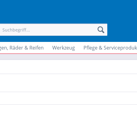
gen, Räder & Reifen
Werkzeug
Pflege & Serviceproduk