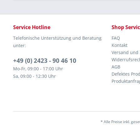
Service Hotline
Shop Servi
Telefonische Unterstützung und Beratung
FAQ
Kontakt
unter:
Versand und
+49 (0) 2423 - 90 46 10
Widerrufsrec
AGB
Mo-Fr, 09:00 - 17:00 Uhr
Defektes Pro
Sa, 09:00 - 12:30 Uhr
Produktanfra
* Alle Preise inkl. ges