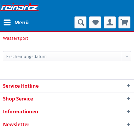
Menü
Wassersport
Service Hotline
Shop Service
Informationen
Newsletter