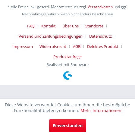
* Alle Preise inkl. gesetzl. Mehrwertsteuer zzgl.
Versandkosten
und ggf.
Nachnahmegebühren, wenn nicht anders beschrieben
FAQ
Kontakt
Über uns
Standorte
Versand und Zahlungsbedingungen
Datenschutz
Impressum
Widerrufsrecht
AGB
Defektes Produkt
Produktanfrage
Realisiert mit Shopware
Diese Website verwendet Cookies, um Ihnen die bestmögliche
Funktionalität bieten zu können.
Mehr Informationen
Einverstanden