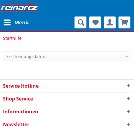
Menü
Starthilfe
Service Hotline
Shop Service
Informationen
Newsletter