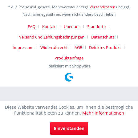
* Alle Preise inkl. gesetzl. Mehrwertsteuer zzgl.
Versandkosten
und ggf.
Nachnahmegebühren, wenn nicht anders beschrieben
FAQ
Kontakt
Über uns
Standorte
Versand und Zahlungsbedingungen
Datenschutz
Impressum
Widerrufsrecht
AGB
Defektes Produkt
Produktanfrage
Realisiert mit Shopware
Diese Website verwendet Cookies, um Ihnen die bestmögliche
Funktionalität bieten zu können.
Mehr Informationen
Einverstanden