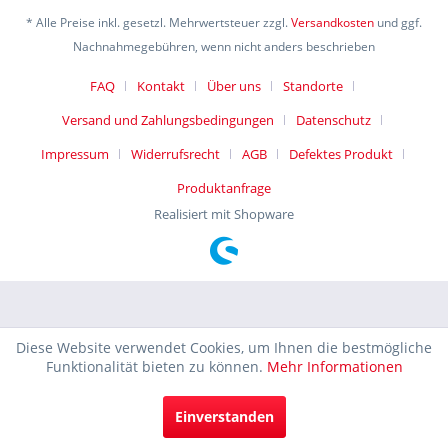
* Alle Preise inkl. gesetzl. Mehrwertsteuer zzgl.
Versandkosten
und ggf.
Nachnahmegebühren, wenn nicht anders beschrieben
FAQ
Kontakt
Über uns
Standorte
Versand und Zahlungsbedingungen
Datenschutz
Impressum
Widerrufsrecht
AGB
Defektes Produkt
Produktanfrage
Realisiert mit Shopware
Diese Website verwendet Cookies, um Ihnen die bestmögliche
Funktionalität bieten zu können.
Mehr Informationen
Einverstanden