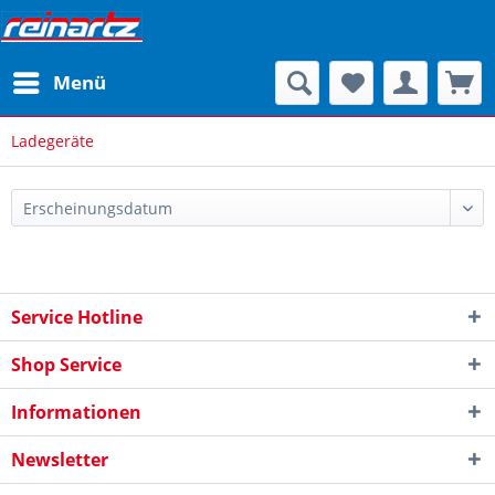
Menü
Ladegeräte
Service Hotline
Shop Service
Informationen
Newsletter